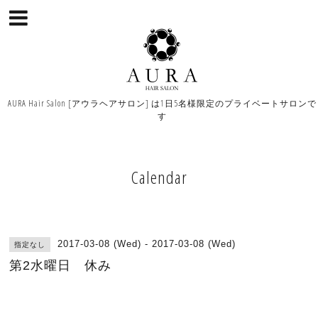
AURA Hair Salon [アウラヘアサロン] は1日5名様限定のプライベートサロンで
す
Calendar
2017-03-08 (Wed) - 2017-03-08 (Wed)
指定なし
第2水曜日 休み