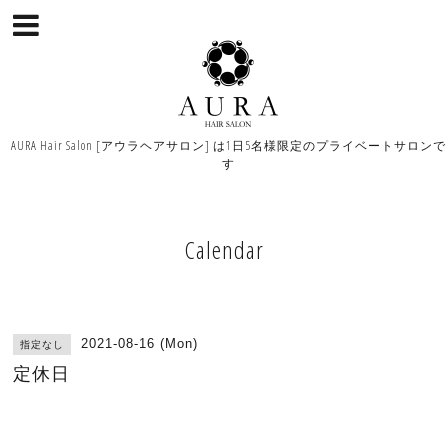
AURA Hair Salon [アウラヘアサロン] は1日5名様限定のプライベートサロンで
す
Calendar
2021-08-16 (Mon)
指定なし
定休日