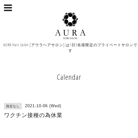
AURA Hair Salon [アウラヘアサロン] は1日5名様限定のプライベートサロンで
す
Calendar
2021-10-06 (Wed)
指定なし
ワクチン接種の為休業