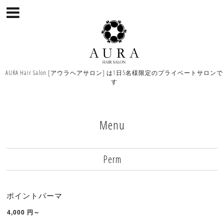
AURA Hair Salon [アウラヘアサロン] は1日5名様限定のプライベートサロンで
す
Menu
Perm
ポイントパーマ
4,000
円～