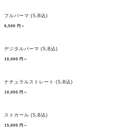
フルパーマ (S,B込)
6,500
円～
デジタルパーマ (S,B込)
10,000
円～
ナチュラルストレート (S,B込)
10,000
円～
ストカール (S,B込)
15,000
円～