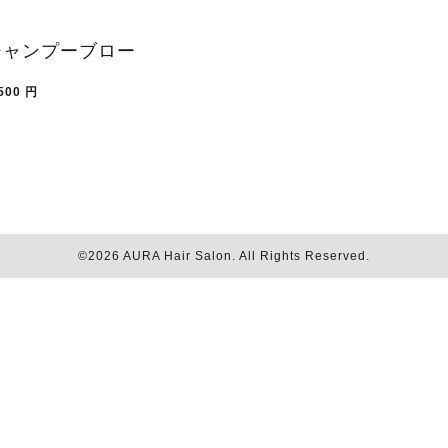
シャンプーブロー
500
円
©2026
AURA Hair Salon
. All Rights Reserved.